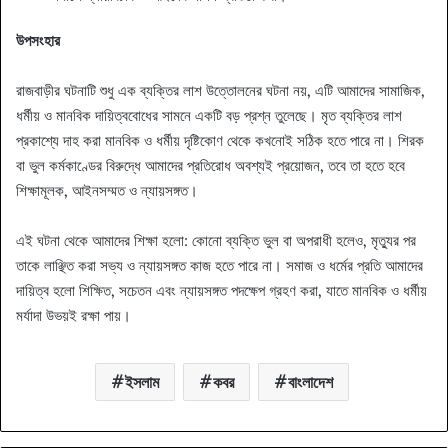
উপসংহার
রাজবাড়ীর ঘটনাটি শুধু এক ব্যক্তির লাশ উত্তোলনের ঘটনা নয়, এটি আমাদের সামাজিক,
ধর্মীয় ও মানবিক দায়িত্ববোধের সামনে একটি বড় প্রশ্ন তুলেছে। মৃত ব্যক্তির লাশ
প্রকাশ্যে দাহ করা মানবিক ও ধর্মীয় দৃষ্টিকোণ থেকে কখনোই সঠিক হতে পারে না। শিরক
বা ভুল কর্মকাণ্ডের বিরুদ্ধে আমাদের প্রতিরোধ অবশ্যই প্রয়োজন, তবে তা হতে হবে
শিক্ষামূলক, আইনসম্মত ও ন্যায়সঙ্গত।
এই ঘটনা থেকে আমাদের শিক্ষা হলো: কোনো ব্যক্তি ভুল বা অপরাধী হলেও, মৃত্যুর পর
তাকে লাঞ্ছিত করা সভ্য ও ন্যায়সঙ্গত কাজ হতে পারে না। সমাজ ও ধর্মের প্রতি আমাদের
দায়িত্ব হলো শিক্ষিত, সচেতন এবং ন্যায়সঙ্গত পদক্ষেপ গ্রহণ করা, যাতে মানবিক ও ধর্মীয়
মর্যাদা উভয়ই রক্ষা পায়।
ইসলাম
কবর
বাংলাদেশ