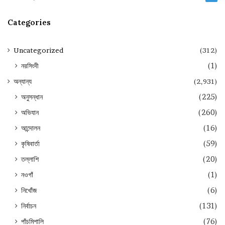
Categories
Uncategorized
(312)
নরসিংদী
(1)
অন্যান্য
(2,931)
অনুসন্ধান
(225)
অভিযান
(260)
আন্দোলন
(16)
কৃষিবার্তা
(59)
তল্লাশি
(20)
নওগাঁ
(1)
নিখোঁজ
(6)
নির্বাচন
(131)
পাঁচমিশালি
(76)