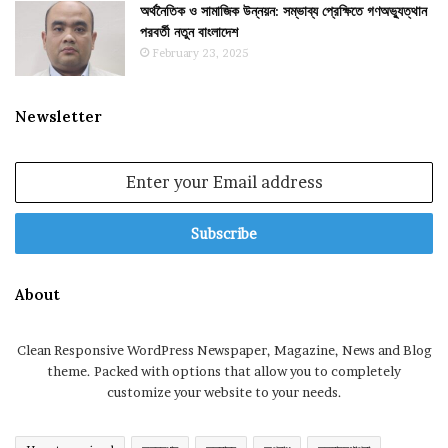
অর্থনৈতিক ও সামাজিক উন্নয়ন: সম্ভাব্য প্রেক্ষিতে গণঅভ্যুত্থান
পরবর্তী নতুন বাংলাদেশ
February 23, 2025
Newsletter
Enter
your
Email
address
About
Clean Responsive WordPress Newspaper, Magazine, News and Blog
theme. Packed with options that allow you to completely
customize your website to your needs.