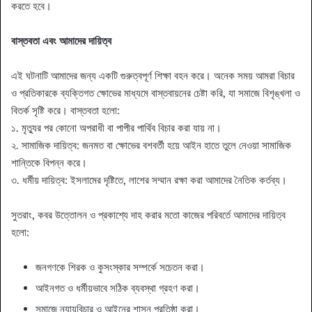
করতে হবে।
বাস্তবতা এবং আমাদের দায়িত্ব
এই ঘটনাটি আমাদের জন্য একটি গুরুত্বপূর্ণ শিক্ষা বহন করে। অনেক সময় আমরা বিচার
ও প্রতিকারকে ব্যক্তিগত ক্ষোভের মাধ্যমে বাস্তবায়নের চেষ্টা করি, যা সমাজে বিশৃঙ্খলা ও
বিতর্ক সৃষ্টি করে। বাস্তবতা হলো:
১. মৃত্যুর পর কোনো অপরাধী বা পাপীর পার্থিব বিচার করা যায় না।
২. সামাজিক দায়িত্ব: জনমত বা ক্ষোভের বশবর্তী হয়ে আইন হাতে তুলে নেওয়া সামাজিক
শান্তিকে বিপন্ন করে।
৩. ধর্মীয় দায়িত্ব: ইসলামের দৃষ্টিতে, লাশের সম্মান রক্ষা করা আমাদের নৈতিক কর্তব্য।
সুতরাং, কবর উত্তোলন ও প্রকাশ্যে দাহ করার মতো কাজের পরিবর্তে আমাদের দায়িত্ব
হলো:
জনগণকে শিরক ও কুসংস্কার সম্পর্কে সচেতন করা।
আইনগত ও ধর্মীয়ভাবে সঠিক ব্যবস্থা গ্রহণ করা।
সমাজে ন্যায়বিচার ও আইনের শাসন প্রতিষ্ঠা করা।