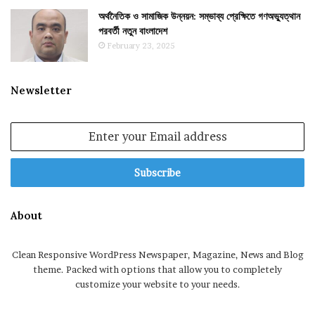
অর্থনৈতিক ও সামাজিক উন্নয়ন: সম্ভাব্য প্রেক্ষিতে গণঅভ্যুত্থান
পরবর্তী নতুন বাংলাদেশ
February 23, 2025
Newsletter
Enter
your
Email
address
About
Clean Responsive WordPress Newspaper, Magazine, News and Blog
theme. Packed with options that allow you to completely
customize your website to your needs.