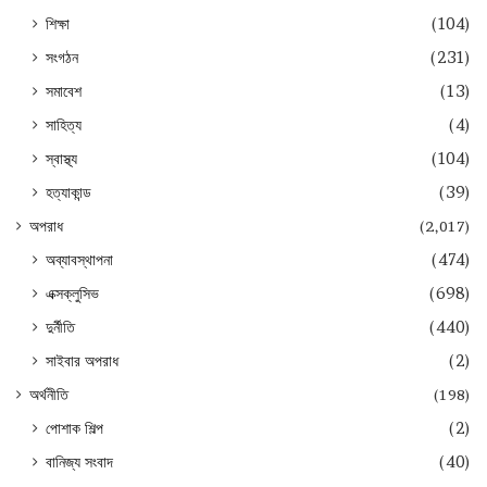
শিক্ষা
(104)
সংগঠন
(231)
সমাবেশ
(13)
সাহিত্য
(4)
স্বাস্থ্য
(104)
হত্যাকান্ড
(39)
অপরাধ
(2,017)
অব্যাবস্থাপনা
(474)
এক্সক্লুসিভ
(698)
দুর্নীতি
(440)
সাইবার অপরাধ
(2)
অর্থনীতি
(198)
পোশাক শিল্প
(2)
বানিজ্য সংবাদ
(40)