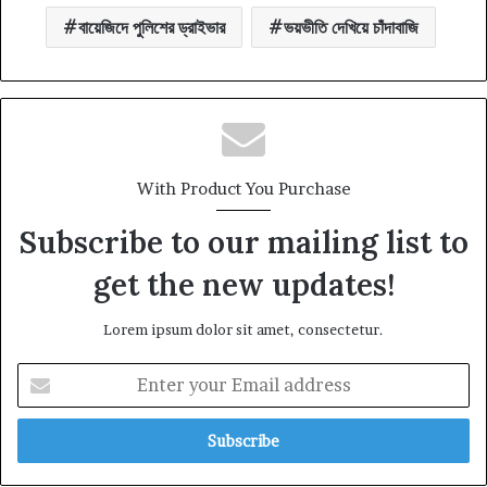
বায়েজিদে পুলিশের ড্রাইভার
ভয়ভীতি দেখিয়ে চাঁদাবাজি
With Product You Purchase
Subscribe to our mailing list to
get the new updates!
Lorem ipsum dolor sit amet, consectetur.
Enter
your
Email
address