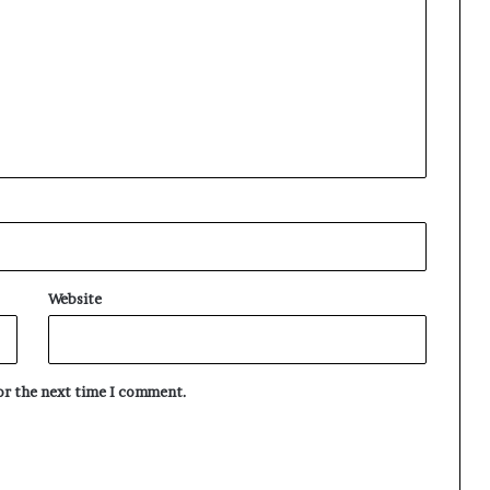
Website
for the next time I comment.