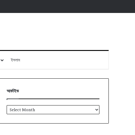
ইসলাম
আর্কাইভ
আর্কাইভ