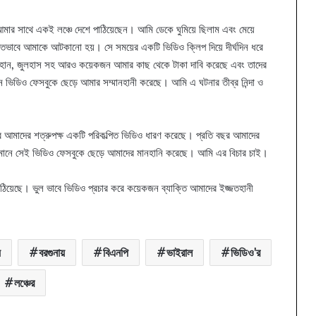
আমার সাথে একই লঞ্চে দেশে পাঠিয়েছেন। আমি ডেকে ঘুমিয়ে ছিলাম এবং মেয়ে
্পিতভাবে আমাকে আটকানো হয়। সে সময়ের একটি ভিডিও ক্লিপ দিয়ে দীর্ঘদিন ধরে
হান, জুলহাস সহ আরও কয়েকজন আমার কাছ থেকে টাকা দাবি করেছে এবং তাদের
তন ভিডিও ফেসবুকে ছেড়ে আমার সম্মানহানী করেছে। আমি এ ঘটনার তীব্র নিন্দা ও
রে আমাদের শত্রুপক্ষ একটি পরিকল্পিত ভিডিও ধারণ করেছে। প্রতি বছর আমাদের
বর্তমানে সেই ভিডিও ফেসবুকে ছেড়ে আমাদের মানহানি করেছে। আমি এর বিচার চাই।
াঠিয়েছে। ভুল ভাবে ভিডিও প্রচার করে কয়েকজন ব্যাক্তি আমাদের ইজ্জতহানী
ে
বরগুনায়
বিএনপি
ভাইরাল
ভিডিও'র
লঞ্চের