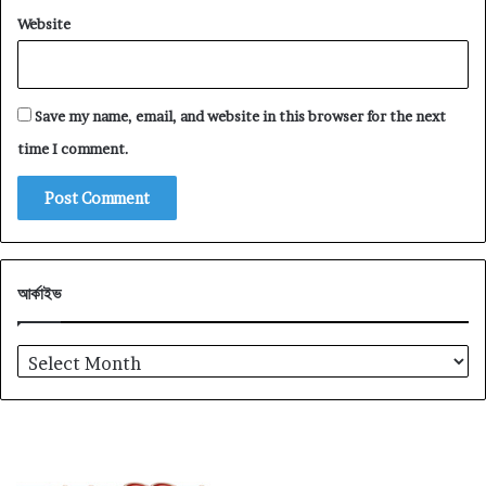
Website
Save my name, email, and website in this browser for the next
time I comment.
আর্কাইভ
আর্কাইভ