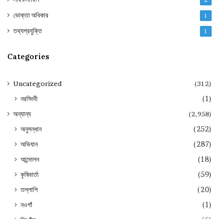
ভোক্তা অধিকার
1
তথ্যপ্রযুক্তি
1
Categories
Uncategorized
(312)
নরসিংদী
(1)
অন্যান্য
(2,958)
অনুসন্ধান
(252)
অভিযান
(287)
আন্দোলন
(18)
কৃষিবার্তা
(59)
তল্লাশি
(20)
নওগাঁ
(1)