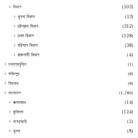
বিভাগ
(503)
খুলনা বিভাগ
(13)
চট্টগ্রাম বিভাগ
(312)
ঢাকা বিভাগ
(128)
বরিশাল বিভাগ
(38)
রাজশাহী বিভাগ
(4)
তথ্যপ্রযুক্তি
(1)
ফরিদপুর
(8)
ফিচারড
(8)
বাংলাদেশ
(1,780)
কক্সবাজার
(14)
কুমিল্লা
(124)
খাগড়াছড়ি
(2)
খুলনা
(8)