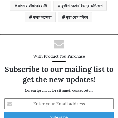
মামলায় ফাঁসানোর চেষ্টা
যুবলীগ নেতার বিরুদ্ধে অভিযোগ
সংবাদ সম্মেলন
সুমন ঘোষ পরিবার
With Product You Purchase
Subscribe to our mailing list to
get the new updates!
Lorem ipsum dolor sit amet, consectetur.
Enter
your
Email
address