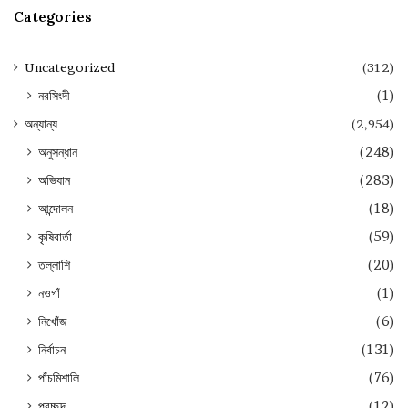
Categories
Uncategorized
(312)
নরসিংদী
(1)
অন্যান্য
(2,954)
অনুসন্ধান
(248)
অভিযান
(283)
আন্দোলন
(18)
কৃষিবার্তা
(59)
তল্লাশি
(20)
নওগাঁ
(1)
নিখোঁজ
(6)
নির্বাচন
(131)
পাঁচমিশালি
(76)
প্রচ্ছদ
(12)