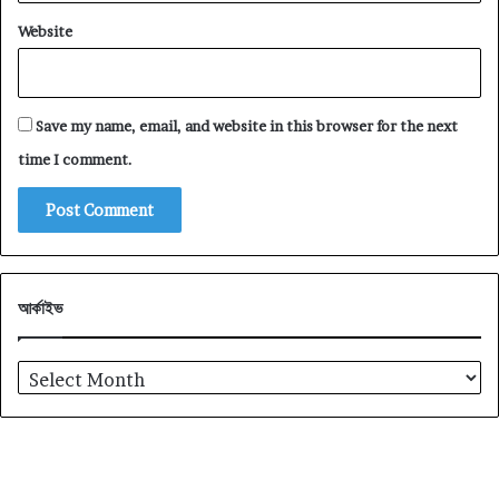
Website
Save my name, email, and website in this browser for the next
time I comment.
আর্কাইভ
আর্কাইভ