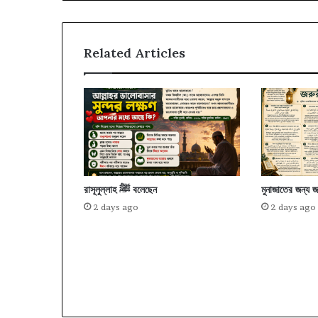
Related Articles
রাসূলুল্লাহ ﷺ বলেছেন
মুনাজাতের জন্য জ
2 days ago
2 days ago