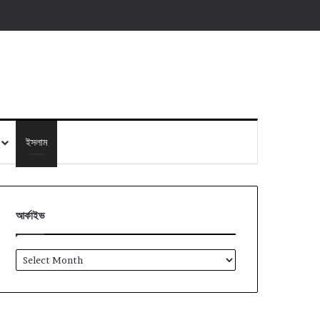
ইসলাম
আর্কাইভ
আর্কাইভ