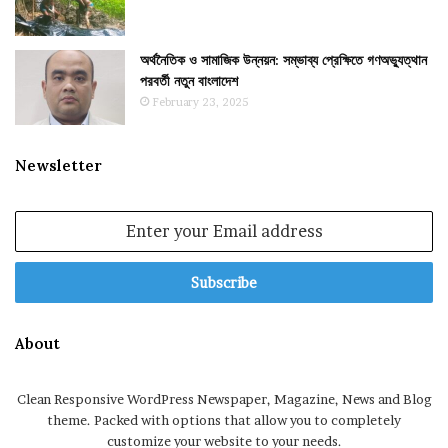
অর্থনৈতিক ও সামাজিক উন্নয়ন: সম্ভাব্য প্রেক্ষিতে গণঅভ্যুত্থান
পরবর্তী নতুন বাংলাদেশ
February 23, 2025
Newsletter
Enter
your
Email
address
About
Clean Responsive WordPress Newspaper, Magazine, News and Blog
theme. Packed with options that allow you to completely
customize your website to your needs.