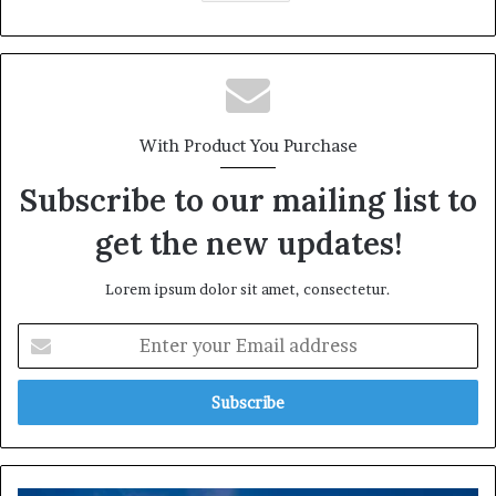
With Product You Purchase
Subscribe to our mailing list to
get the new updates!
Lorem ipsum dolor sit amet, consectetur.
Enter
your
Email
address