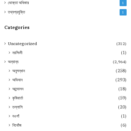
ভোক্তা অধিকার
1
তথ্যপ্রযুক্তি
1
Categories
Uncategorized
(312)
নরসিংদী
(1)
অন্যান্য
(2,964)
অনুসন্ধান
(258)
অভিযান
(293)
আন্দোলন
(18)
কৃষিবার্তা
(59)
তল্লাশি
(20)
নওগাঁ
(1)
নিখোঁজ
(6)