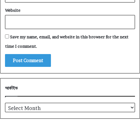
Website
Save my name, email, and website in this browser for the next
time I comment.
আর্কাইভ
আর্কাইভ