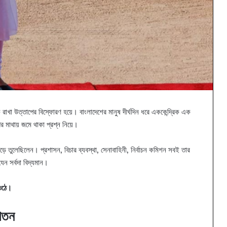
া উত্তাপের বিস্ফোরণ হয়ে। বাংলাদেশের মানুষ দীর্ঘদিন ধরে এককেন্দ্রিক এক
র মাথায় জমে থাকা প্রশ্ন নিয়ে।
গড়ে তুলেছিলেন। প্রশাসন, বিচার ব্যবস্থা, সেনাবাহিনী, নির্বাচন কমিশন সবই তার
ন সর্বদা বিদ্যমান।
 ওঠে।
পতন