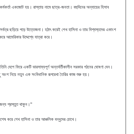
্মকর্তা একজোট হয়। রাস্তায় নামে ছাত্র-জনতা। বহুদিনের অন্যায়ের হিসাব
 সর্বত্র ছড়িয়ে পড়ে উত্তেজনা। হঠাৎ করেই শেখ হাসিনা ও তার বিশ্বস্তদের একাংশ
করে আমেরিকার উদ্দেশ্যে যাত্রা করে।
িনি দেশে ফিরে একটি ভারসাম্যপূর্ণ অন্তর্বর্তীকালীন সরকার গঠনের ঘোষণা দেন।
ছু অংশ নিয়ে নতুন এক সংবিধানিক রূপরেখা তৈরির কাজ শুরু হয়।
জন্য প্রস্তুত থাকুন।”
 বিশেষ করে শেখ হাসিনা ও তার আঞ্চলিক বন্ধুদের চোখে।