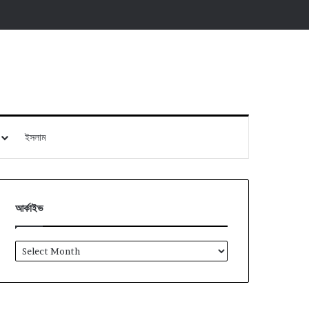
ইসলাম
আর্কাইভ
আর্কাইভ