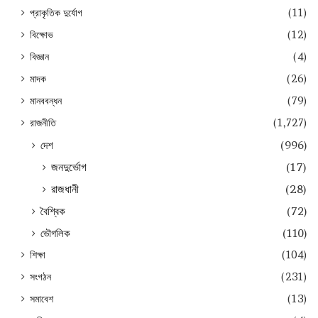
প্রাকৃতিক দুর্যোগ
(11)
বিক্ষোভ
(12)
বিজ্ঞান
(4)
মাদক
(26)
মানববন্ধন
(79)
রাজনীতি
(1,727)
দেশ
(996)
জনদুর্ভোগ
(17)
রাজধানী
(28)
বৈশ্বিক
(72)
ভৌগলিক
(110)
শিক্ষা
(104)
সংগঠন
(231)
সমাবেশ
(13)