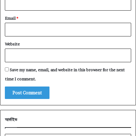
Email
*
Website
Save my name, email, and website in this browser for the next
time I comment.
আর্কাইভ