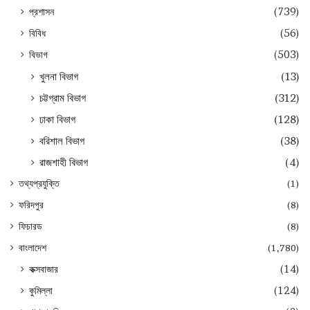
প্রশাসন
(739)
বিবিধ
(56)
বিভাগ
(503)
খুলনা বিভাগ
(13)
চট্টগ্রাম বিভাগ
(312)
ঢাকা বিভাগ
(128)
বরিশাল বিভাগ
(38)
রাজশাহী বিভাগ
(4)
তথ্যপ্রযুক্তি
(1)
ফরিদপুর
(8)
ফিচারড
(8)
বাংলাদেশ
(1,780)
কক্সবাজার
(14)
কুমিল্লা
(124)