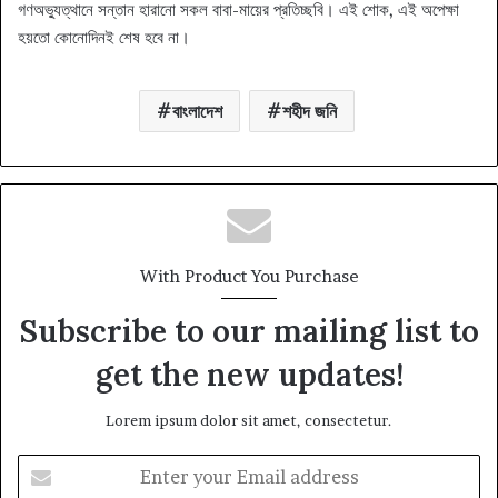
গণঅভ্যুত্থানে সন্তান হারানো সকল বাবা-মায়ের প্রতিচ্ছবি। এই শোক, এই অপেক্ষা
হয়তো কোনোদিনই শেষ হবে না।
বাংলাদেশ
শহীদ জনি
With Product You Purchase
Subscribe to our mailing list to
get the new updates!
Lorem ipsum dolor sit amet, consectetur.
Enter
your