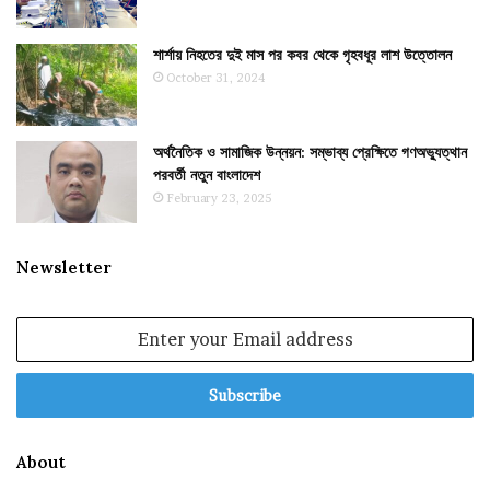
শার্শায় নিহতের দুই মাস পর কবর থেকে গৃহবধূর লাশ উত্তোলন
October 31, 2024
অর্থনৈতিক ও সামাজিক উন্নয়ন: সম্ভাব্য প্রেক্ষিতে গণঅভ্যুত্থান
পরবর্তী নতুন বাংলাদেশ
February 23, 2025
Newsletter
Enter
your
Email
address
About