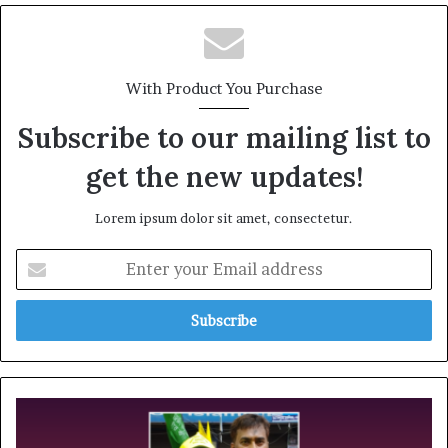
With Product You Purchase
Subscribe to our mailing list to
get the new updates!
Lorem ipsum dolor sit amet, consectetur.
Enter
your
Email
address
ত্যাগী
নেতা