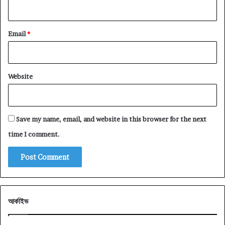
Email
*
Website
Save my name, email, and website in this browser for the next
time I comment.
আর্কাইভ