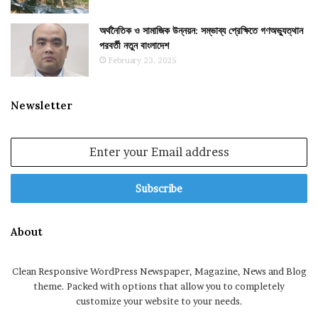
অর্থনৈতিক ও সামাজিক উন্নয়ন: সম্ভাব্য প্রেক্ষিতে গণঅভ্যুত্থান
পরবর্তী নতুন বাংলাদেশ
February 23, 2025
Newsletter
Enter
your
Email
address
About
Clean Responsive WordPress Newspaper, Magazine, News and Blog
theme. Packed with options that allow you to completely
customize your website to your needs.