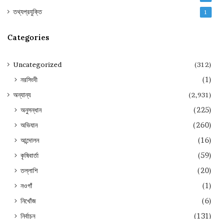
তথ্যপ্রযুক্তি
1
Categories
Uncategorized
(312)
নরসিংদী
(1)
অন্যান্য
(2,931)
অনুসন্ধান
(225)
অভিযান
(260)
আন্দোলন
(16)
কৃষিবার্তা
(59)
তল্লাশি
(20)
নওগাঁ
(1)
নিখোঁজ
(6)
নির্বাচন
(131)