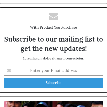
With Product You Purchase
Subscribe to our mailing list to
get the new updates!
Lorem ipsum dolor sit amet, consectetur.
Enter
your
Email
address
ঘুষ