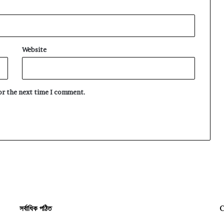
Website
for the next time I comment.
সর্বাধিক পঠিত
C