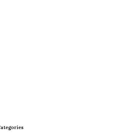
ategories