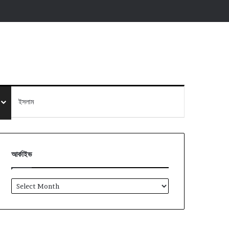
ইসলাম
আর্কাইভ
আর্কাইভ