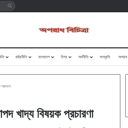
Search
for
ীতি
রাষ্ট্রনীতি
বাংলাদেশ
বিশ্ব
অর্থনীতি
সংস্কৃতি
অপরাধ
 প্রচারণা
পদ খাদ্য বিষয়ক প্রচারণা