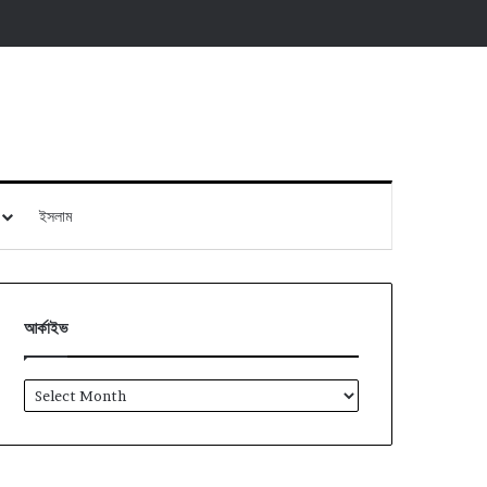
ইসলাম
আর্কাইভ
আর্কাইভ