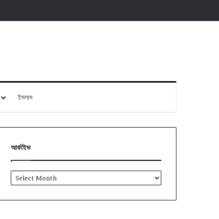
ইসলাম
আর্কাইভ
আর্কাইভ