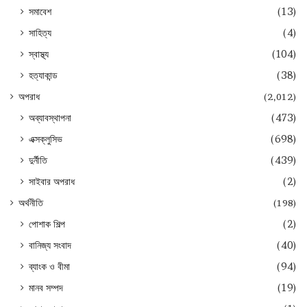
সমাবেশ
(13)
সাহিত্য
(4)
স্বাস্থ্য
(104)
হত্যাকান্ড
(38)
অপরাধ
(2,012)
অব্যাবস্থাপনা
(473)
এক্সক্লুসিভ
(698)
দুর্নীতি
(439)
সাইবার অপরাধ
(2)
অর্থনীতি
(198)
পোশাক শিল্প
(2)
বানিজ্য সংবাদ
(40)
ব্যাংক ও বীমা
(94)
মানব সম্পদ
(19)