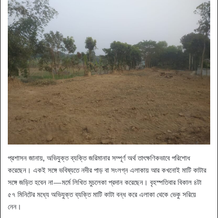
​প্রশাসন জানায়, অভিযুক্ত ব্যক্তি জরিমানার সম্পূর্ণ অর্থ তাৎক্ষণিকভাবে পরিশোধ
করেছেন। একই সঙ্গে ভবিষ্যতে নদীর পাড় বা সংলগ্ন এলাকায় আর কখনোই মাটি কাটার
সঙ্গে জড়িত হবেন না—মর্মে লিখিত মুচলেকা প্রদান করেছেন। বৃহস্পতিবার বিকাল ৪টা
৫৭ মিনিটের মধ্যে অভিযুক্ত ব্যক্তি মাটি কাটা বন্ধ করে এলাকা থেকে ভেকু সরিয়ে
নেন।