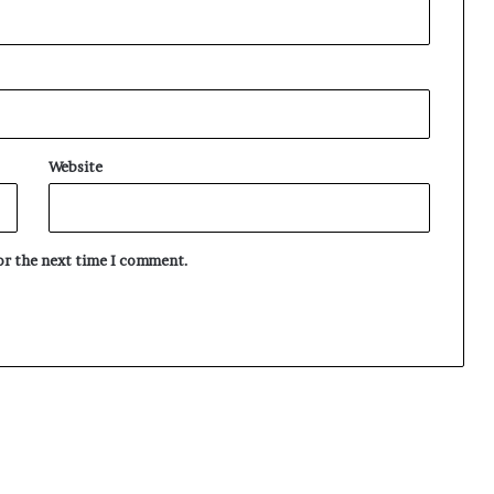
Website
for the next time I comment.