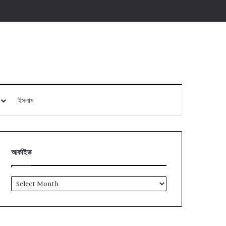
ইসলাম
আর্কাইভ
আর্কাইভ