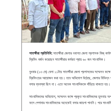
সাতক্ষীরা প্রতিনিধি:
সাতক্ষীরা জেলার নবাগত জেলা প্রশাসক মিজ্ ক
ব্রিফিং বর্জন করেছেন সাতক্ষীরার কর্মরত প্রায় ৬০ জন সাংবাদিক।
বুধবার (১৩ মে) বেলা ১১টায় সাতক্ষীরা জেলা প্রশাসকের সম্মেলন কক্ষে 
ব্রিফিংয়ের আয়োজন করা হয়। তবে অভিযোগ উঠেছে, জেলার বিভিন্ন গণম
বসার ব্যবস্থা ছিল না। এতে অনেক সাংবাদিককে দাঁড়িয়ে থাকতে হয়।
সাংবাদিকদের অভিযোগ, সম্মেলন কক্ষে প্রকৃত সাংবাদিকদের তুলনায় 
ফলে পেশাদার সাংবাদিকদের অনেকেই বসার জায়গা পাননি। পরে সাংবাদ