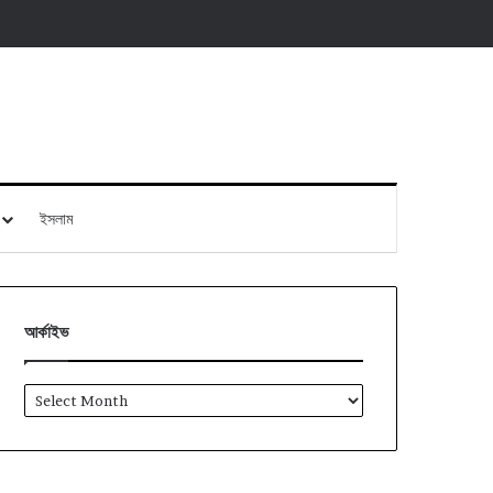
ইসলাম
আর্কাইভ
আর্কাইভ