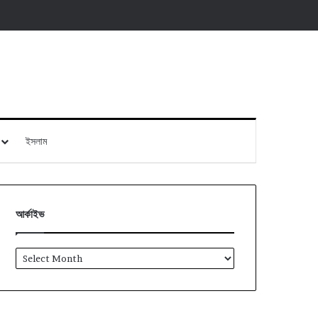
ইসলাম
আর্কাইভ
আর্কাইভ