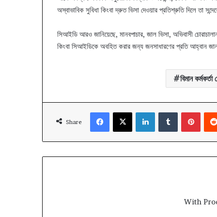
অস্বাভাবিক সুবিধা কিংবা দ্রুত ভিসা দেওয়ার প্রতিশ্রুতি দিলে তা সন্দ
সিআইডি আরও জানিয়েছে, মানবপাচার, জাল ভিসা, অভিবাসী চোরাচালান 
কিংবা সিআইডিকে অবহিত করার জন্য জনসাধারণের প্রতি আহ্বান জান
বিমান কর্মকর্তা
Facebook
X
LinkedIn
Tumblr
Pinte
Share
With Pro