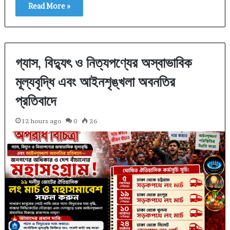
Read More »
গ্যাস, বিদ্যুৎ ও নিত্যপণ্যের অস্বাভাবিক
মূল্যবৃদ্ধি এবং আইনশৃঙ্খলা অবনতির
প্রতিবাদে
12 hours ago
0
26