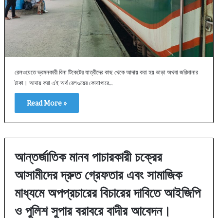
‎রেলওয়েতে ভ্রমনকারী বিনা টিকেটের যাত্রীদের কাছ থেকে আদায় করা হয় ভাড়া অথবা জরিমানার
টাকা। আদায় করা এই অর্থ রেলওয়ের কোষাগারে…
Read More »
আন্তর্জাতিক মানব পাচারকারী চক্রের
আসামীদের দ্রুত গ্রেফতার এবং সামাজিক
মাধ্যমে অপপ্রচারের বিচারের দাবিতে আইজিপি
ও পুলিশ সুপার বরাবরে বাদীর আবেদন।