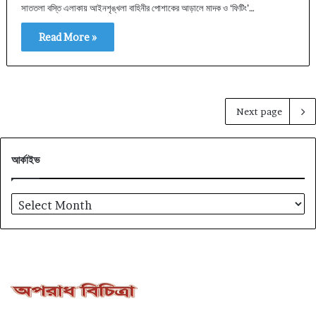
সাততলা বস্তি এলাকায় আইনশৃঙ্খলা বাহিনীর পোশাকের আড়ালে মাদক ও ‘ফিটিং’…
Read More »
Next page
আর্কাইভ
আর্কাইভ