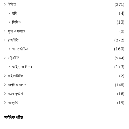
মিডিয়া
(271)
ছবি
(4)
ভিডিও
(13)
যুদ্ধ ও সংঘাত
(3)
রাজনীতি
(272)
আন্তর্জাতিক
(160)
রাষ্ট্রনীতি
(244)
আইন, ও বিচার
(173)
লাইফস্টাইল
(2)
সংগৃহীত সংবাদ
(145)
সড়ক দূর্ঘটনা
(18)
সংস্কৃতি
(19)
সর্বাধিক পঠিত