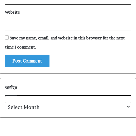
Website
Save my name, email, and website in this browser for the next
time I comment.
আর্কাইভ
আর্কাইভ