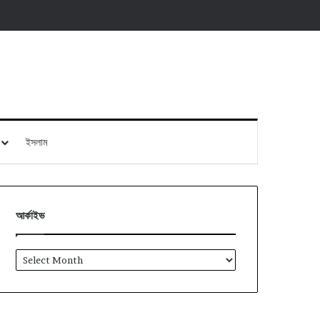
ইসলাম
আর্কাইভ
আর্কাইভ