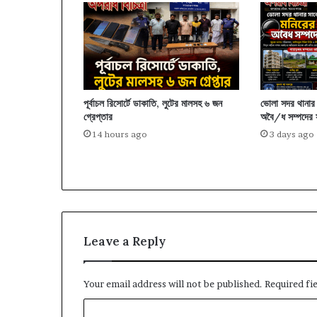
পূর্বাচল রিসোর্টে ডাকাতি, লুটের মালসহ ৬ জন
ভোলা সদর থানার 
গ্রেপ্তার
অবৈ/ধ সম্পদের স
14 hours ago
3 days ago
Leave a Reply
Your email address will not be published.
Required fi
C