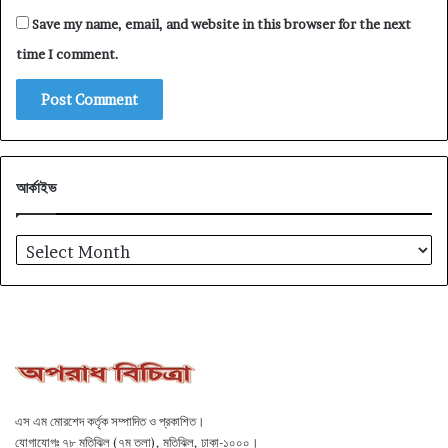
Save my name, email, and website in this browser for the next
time I comment.
আর্কাইভ
আর্কাইভ
এস এম মোরশেদ কর্তৃক সম্পাদিত ও প্রকাশিত।
যোগাযোগঃ ৭৮ মতিঝিল (৭ম তলা), মতিঝিল, ঢাকা-১০০০।