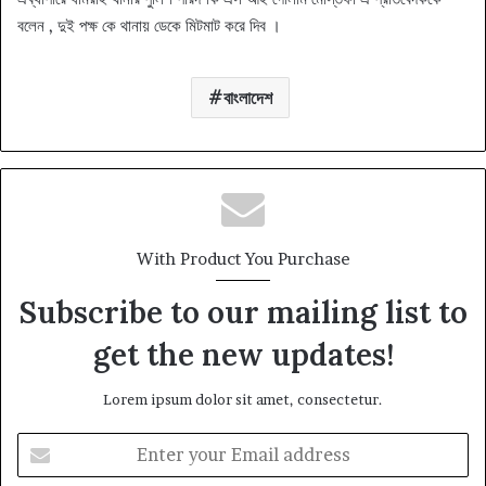
বলেন , দুই পক্ষ কে থানায় ডেকে মিটমাট করে দিব ।
বাংলাদেশ
With Product You Purchase
Subscribe to our mailing list to
get the new updates!
Lorem ipsum dolor sit amet, consectetur.
Enter
your