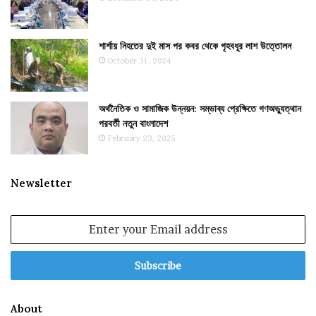
শার্শায় নিহতের দুই মাস পর কবর থেকে গৃহবধূর লাশ উত্তোলন
October 31, 2024
অর্থনৈতিক ও সামাজিক উন্নয়ন: সম্ভাব্য প্রেক্ষিতে গণঅভ্যুত্থান
পরবর্তী নতুন বাংলাদেশ
February 23, 2025
Newsletter
Enter
your
Email
address
About