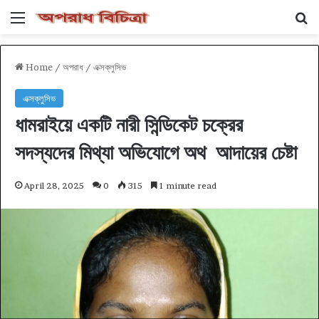
Menu
Se
Home
/
অপরাধ
/
এক্সক্লুসিভ
এক্সক্লুসিভ
ধামরাইয়ে একটি নারী সিন্ডিকেট চক্রের
সদস্যদের মিথ্যা অভিযোগে অথ আদায়ের চেষ্টা
April 28, 2025
0
315
1 minute read