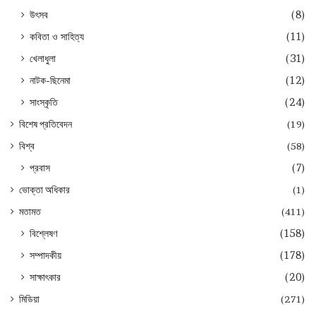
উৎসব
(8)
কবিতা ও সাহিত্য
(11)
খেলাধুলা
(31)
নাটক-ছিনেমা
(12)
সাংস্কৃতি
(24)
বিশেষ প্রতিবেদন
(19)
বিশ্ব
(58)
প্রবাস
(7)
ভোক্তা অধিকার
(1)
মতামত
(411)
বিশ্লেষণ
(158)
সম্পাদকীয়
(178)
সাক্ষাৎকার
(20)
মিডিয়া
(271)