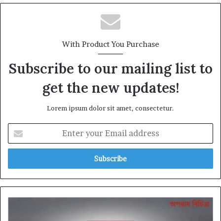
With Product You Purchase
Subscribe to our mailing list to
get the new updates!
Lorem ipsum dolor sit amet, consectetur.
Enter
your
Email
address
রেলের
মেগা