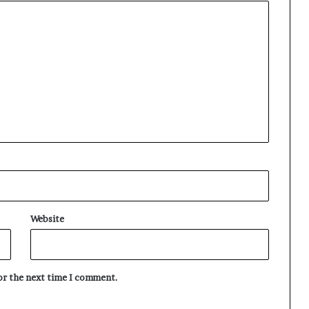
Website
for the next time I comment.