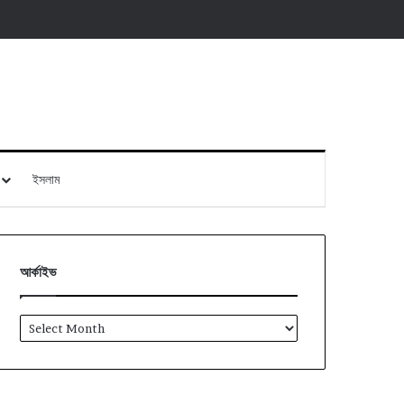
ইসলাম
আর্কাইভ
আর্কাইভ