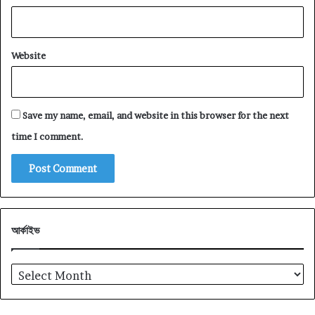
Website
Save my name, email, and website in this browser for the next
time I comment.
আর্কাইভ
আর্কাইভ