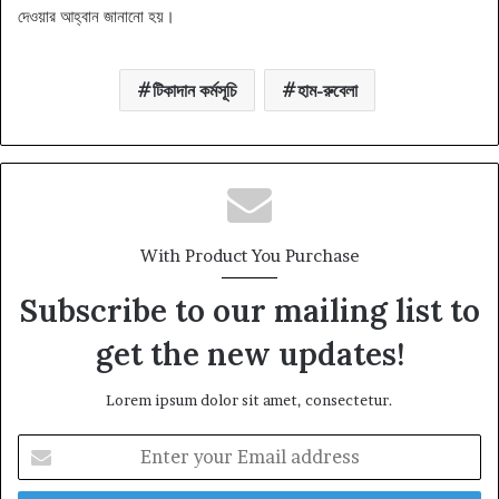
দেওয়ার আহ্বান জানানো হয়।
টিকাদান কর্মসূচি
হাম-রুবেলা
With Product You Purchase
Subscribe to our mailing list to
get the new updates!
Lorem ipsum dolor sit amet, consectetur.
Enter
your
Email