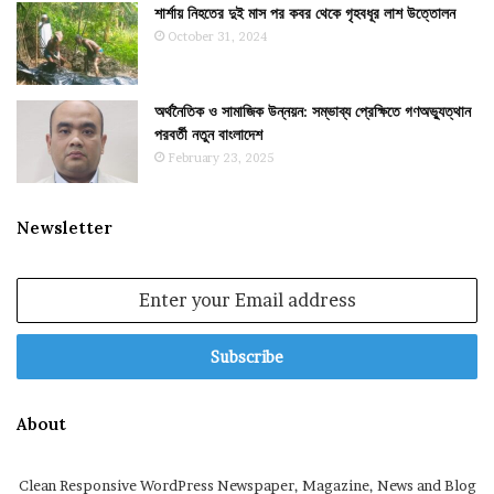
শার্শায় নিহতের দুই মাস পর কবর থেকে গৃহবধূর লাশ উত্তোলন
October 31, 2024
অর্থনৈতিক ও সামাজিক উন্নয়ন: সম্ভাব্য প্রেক্ষিতে গণঅভ্যুত্থান
পরবর্তী নতুন বাংলাদেশ
February 23, 2025
Newsletter
Enter
your
Email
address
About
Clean Responsive WordPress Newspaper, Magazine, News and Blog