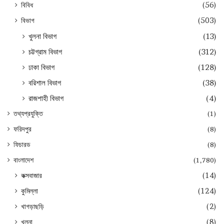
বিবিধ
(56)
বিভাগ
(503)
খুলনা বিভাগ
(13)
চট্টগ্রাম বিভাগ
(312)
ঢাকা বিভাগ
(128)
বরিশাল বিভাগ
(38)
রাজশাহী বিভাগ
(4)
তথ্যপ্রযুক্তি
(1)
ফরিদপুর
(8)
ফিচারড
(8)
বাংলাদেশ
(1,780)
কক্সবাজার
(14)
কুমিল্লা
(124)
খাগড়াছড়ি
(2)
খুলনা
(8)