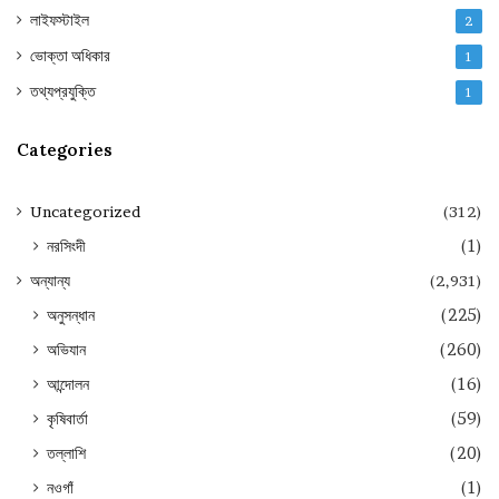
লাইফস্টাইল
2
ভোক্তা অধিকার
1
তথ্যপ্রযুক্তি
1
Categories
Uncategorized
(312)
নরসিংদী
(1)
অন্যান্য
(2,931)
অনুসন্ধান
(225)
অভিযান
(260)
আন্দোলন
(16)
কৃষিবার্তা
(59)
তল্লাশি
(20)
নওগাঁ
(1)