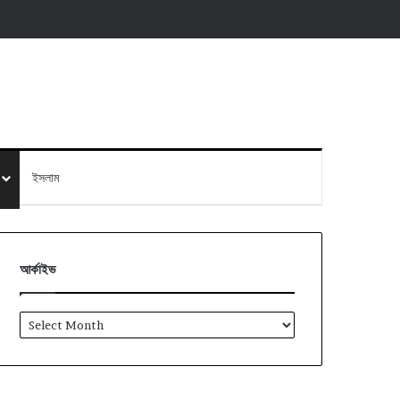
ইসলাম
আর্কাইভ
আর্কাইভ