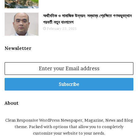
অর্থনৈতিক ও সামাজিক উন্নয়ন: সম্ভাব্য প্রেক্ষিতে গণঅভ্যুত্থান
পরবর্তী নতুন বাংলাদেশ
February 23, 2025
Newsletter
Enter
your
Email
address
About
Clean Responsive WordPress Newspaper, Magazine, News and Blog
theme. Packed with options that allow you to completely
customize your website to your needs.