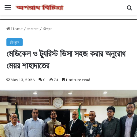
Menu
Se
Home
/
বাংলাদেশ
/
চট্টগ্রাম
চট্টগ্রাম
মেডিকেল ও ট্যুরিস্ট ভিসা সহজ করার অনুরোধ
মেয়র শাহাদাতের
May 13, 2026
0
74
1 minute read