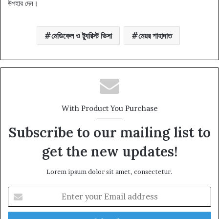
উপহার দেন।
মেডিকেল ও ট্যুরিস্ট ভিসা
মেয়র শাহাদাত
With Product You Purchase
Subscribe to our mailing list to
get the new updates!
Lorem ipsum dolor sit amet, consectetur.
Enter
your
Email