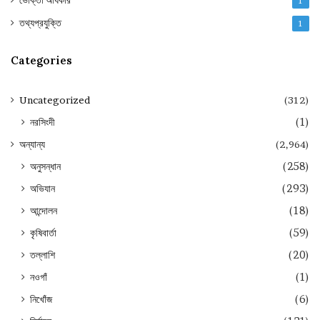
ভোক্তা অধিকার
1
তথ্যপ্রযুক্তি
1
Categories
Uncategorized
(312)
নরসিংদী
(1)
অন্যান্য
(2,964)
অনুসন্ধান
(258)
অভিযান
(293)
আন্দোলন
(18)
কৃষিবার্তা
(59)
তল্লাশি
(20)
নওগাঁ
(1)
নিখোঁজ
(6)