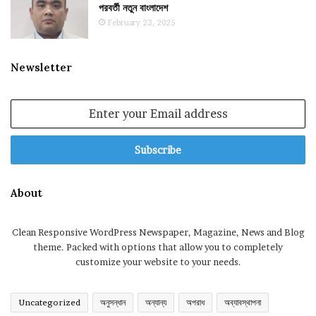
পরবর্তী নতুন বাংলাদেশ
February 23, 2025
Newsletter
Enter
your
Email
address
About
Clean Responsive WordPress Newspaper, Magazine, News and Blog
theme. Packed with options that allow you to completely
customize your website to your needs.
Uncategorized
অনুসন্ধান
অন্যান্য
অপরাধ
অব্যাবস্থাপনা