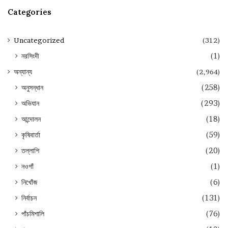
Categories
Uncategorized
(312)
নরসিংদী
(1)
অন্যান্য
(2,964)
অনুসন্ধান
(258)
অভিযান
(293)
আন্দোলন
(18)
কৃষিবার্তা
(59)
তল্লাশি
(20)
নওগাঁ
(1)
নিখোঁজ
(6)
নির্বাচন
(131)
পাঁচমিশালি
(76)