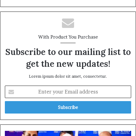
With Product You Purchase
Subscribe to our mailing list to
get the new updates!
Lorem ipsum dolor sit amet, consectetur.
Enter
your
Email
address
৯৪