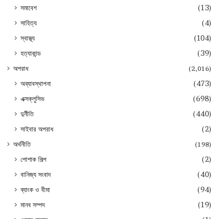
সমাবেশ
(13)
সাহিত্য
(4)
স্বাস্থ্য
(104)
হত্যাকান্ড
(39)
অপরাধ
(2,016)
অব্যাবস্থাপনা
(473)
এক্সক্লুসিভ
(698)
দুর্নীতি
(440)
সাইবার অপরাধ
(2)
অর্থনীতি
(198)
পোশাক শিল্প
(2)
বানিজ্য সংবাদ
(40)
ব্যাংক ও বীমা
(94)
মানব সম্পদ
(19)