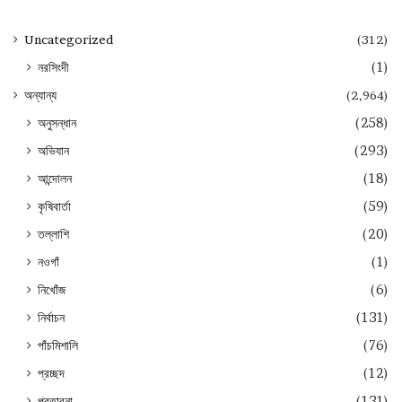
Uncategorized
(312)
নরসিংদী
(1)
অন্যান্য
(2,964)
অনুসন্ধান
(258)
অভিযান
(293)
আন্দোলন
(18)
কৃষিবার্তা
(59)
তল্লাশি
(20)
নওগাঁ
(1)
নিখোঁজ
(6)
নির্বাচন
(131)
পাঁচমিশালি
(76)
প্রচ্ছদ
(12)
প্রতারনা
(131)