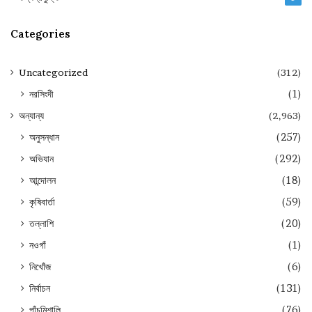
Categories
Uncategorized
(312)
নরসিংদী
(1)
অন্যান্য
(2,963)
অনুসন্ধান
(257)
অভিযান
(292)
আন্দোলন
(18)
কৃষিবার্তা
(59)
তল্লাশি
(20)
নওগাঁ
(1)
নিখোঁজ
(6)
নির্বাচন
(131)
পাঁচমিশালি
(76)