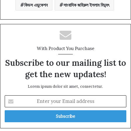
কিডস এডুকেশন
সাংবাদিক জহিরুল ইসলাম বিদ্যুৎ
With Product You Purchase
Subscribe to our mailing list to
get the new updates!
Lorem ipsum dolor sit amet, consectetur.
Enter
your
Email
address