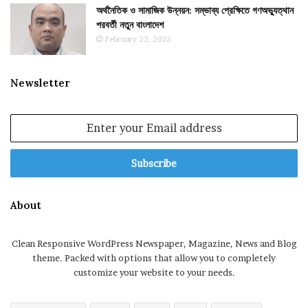
অর্থনৈতিক ও সামাজিক উন্নয়ন: সম্ভাব্য প্রেক্ষিতে গণঅভ্যুত্থান
পরবর্তী নতুন বাংলাদেশ
February 23, 2025
Newsletter
Enter
your
Email
address
About
Clean Responsive WordPress Newspaper, Magazine, News and Blog
theme. Packed with options that allow you to completely
customize your website to your needs.