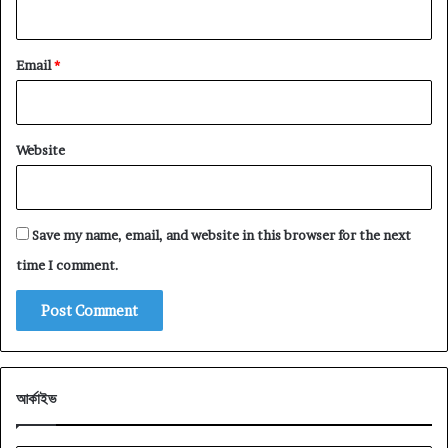
Email
*
Website
Save my name, email, and website in this browser for the next
time I comment.
আর্কাইভ