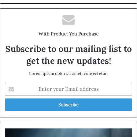
With Product You Purchase
Subscribe to our mailing list to
get the new updates!
Lorem ipsum dolor sit amet, consectetur.
Enter
your
Email
address
রাসূলুল্লাহ