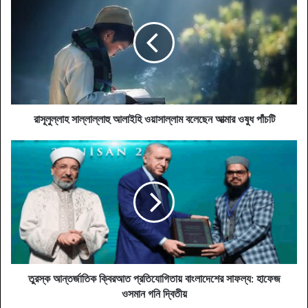
সাল্লাল্লাহু
আলাইহি
ওয়াসাল্লাম
বলেছেন
আত্মার
ওষুধ
পাঁচটি
রাসূলুল্লাহ সাল্লাল্লাহু আলাইহি ওয়াসাল্লাম বলেছেন আত্মার ওষুধ পাঁচটি
তুরস্ক
আন্তর্জাতিক
ক্বিরআত
প্রতিযোগিতায়
বাংলাদেশের
সাফল্য:
হাফেজ
ওসমান
গনি
দ্বিতীয়
তুরস্ক আন্তর্জাতিক ক্বিরআত প্রতিযোগিতায় বাংলাদেশের সাফল্য: হাফেজ
ওসমান গনি দ্বিতীয়