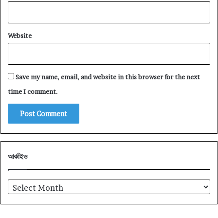
Website
Save my name, email, and website in this browser for the next
time I comment.
আর্কাইভ
আর্কাইভ