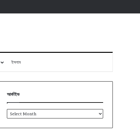
ইসলাম
আর্কাইভ
আর্কাইভ