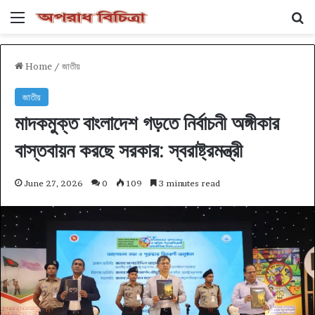
Menu
Se
Home
/
জাতীয়
জাতীয়
মাদকমুক্ত বাংলাদেশ গড়তে নির্বাচনী অঙ্গীকার
বাস্তবায়ন করছে সরকার: স্বরাষ্ট্রমন্ত্রী
June 27, 2026
0
109
3 minutes read