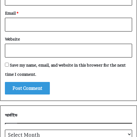
Email
*
Website
Save my name, email, and website in this browser for the next
time I comment.
আর্কাইভ
আর্কাইভ