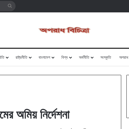
Search
for
ীতি
রাষ্ট্রনীতি
বাংলাদেশ
বিশ্ব
অর্থনীতি
সংস্কৃতি
অপরাধ
মের অমিয় নির্দেশনা