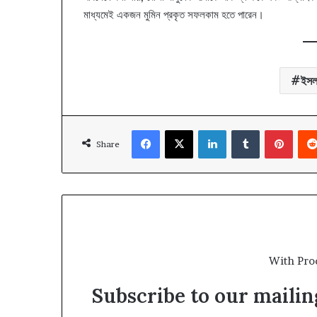
মাধ্যমেই একজন মুমিন প্রকৃত সফলকাম হতে পারেন।
ইসল
Facebook
X
LinkedIn
Tumblr
Pinte
Share
With Pro
Subscribe to our mailing