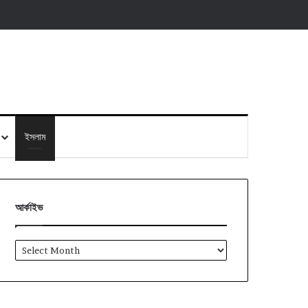
ইসলাম
আর্কাইভ
আর্কাইভ