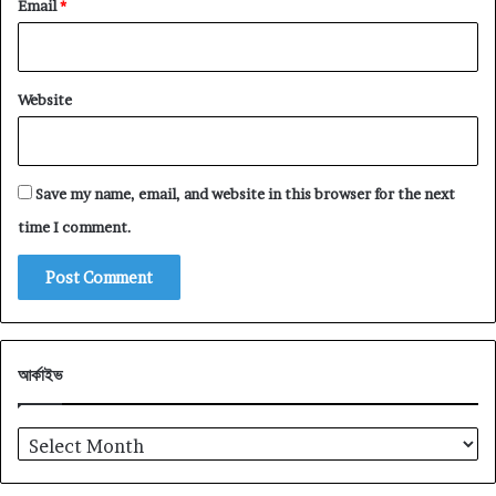
Email
*
Website
Save my name, email, and website in this browser for the next
time I comment.
আর্কাইভ
আর্কাইভ