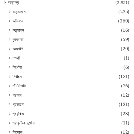
অন্যান্য
(2,931)
অনুসন্ধান
(225)
অভিযান
(260)
আন্দোলন
(16)
কৃষিবার্তা
(59)
তল্লাশি
(20)
নওগাঁ
(1)
নিখোঁজ
(6)
নির্বাচন
(131)
পাঁচমিশালি
(76)
প্রচ্ছদ
(12)
প্রতারনা
(121)
প্রযুক্তি
(28)
প্রাকৃতিক দুর্যোগ
(11)
বিক্ষোভ
(12)