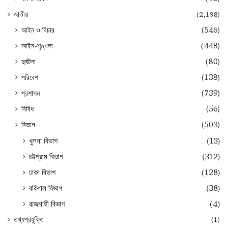
জাতীয়
(2,198)
আইন ও বিচার
(546)
আইন-শৃঙ্খলা
(448)
দুর্ঘটনা
(80)
পরিবেশ
(138)
প্রশাসন
(739)
বিবিধ
(56)
বিভাগ
(503)
খুলনা বিভাগ
(13)
চট্টগ্রাম বিভাগ
(312)
ঢাকা বিভাগ
(128)
বরিশাল বিভাগ
(38)
রাজশাহী বিভাগ
(4)
তথ্যপ্রযুক্তি
(1)